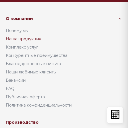
О компании
Почему мы
Наша продукция
Комплекс услуг
Конкурентные преимущества
Благодарственные письма
Наши любимые клиенты
Вакансии
FAQ
Публичная оферта
Политика конфиденциальности
Производство