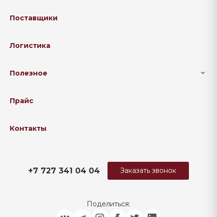
Поставщики
Логистика
Полезное
Прайс
Контакты
+7 727 341 04 04
Заказать звонок
Поделиться: