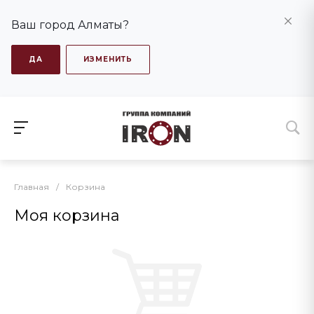
Ваш город Алматы?
ДА
ИЗМЕНИТЬ
Главная
/
Корзина
Моя корзина