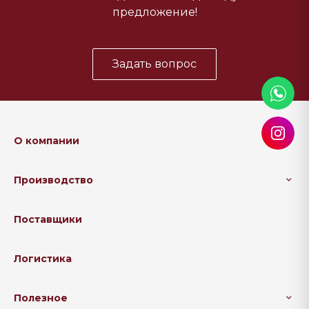
предложение!
Задать вопрос
О компании
Производство
Поставщики
Логистика
Полезное