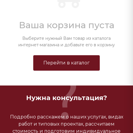
Ваша корзина пуста
Выберите нужный Вам товар из каталога
интернет-магазина и добавьте его в корзину
Перейти в каталог
Нужна консультация?
Подробно расскажем о наших услугах, видах
работ и типовых проектах, рассчитаем
стоимость и подготовим индивидуальное