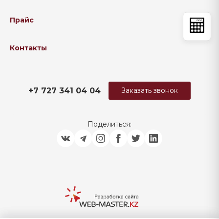
Прайс
Контакты
+7 727 341 04 04
Заказать звонок
Поделиться: