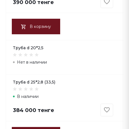
390 000 тенге
В корзину
Труба d 20*2,5
Нет в наличии
Труба d 25*2,8 (33,5)
В наличии
384 000 тенге