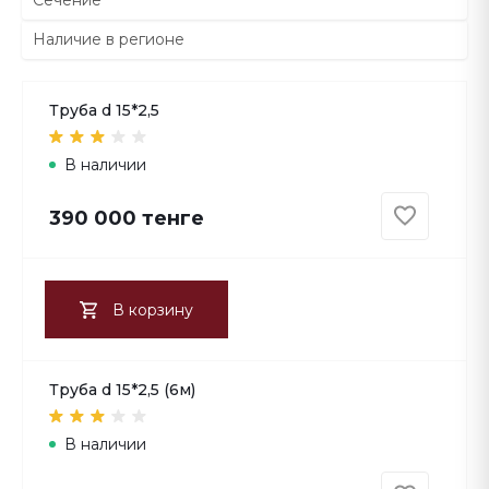
Сечение
Наличие в регионе
Труба d 15*2,5
В наличии
390 000 тенге
В корзину
Труба d 15*2,5 (6м)
В наличии