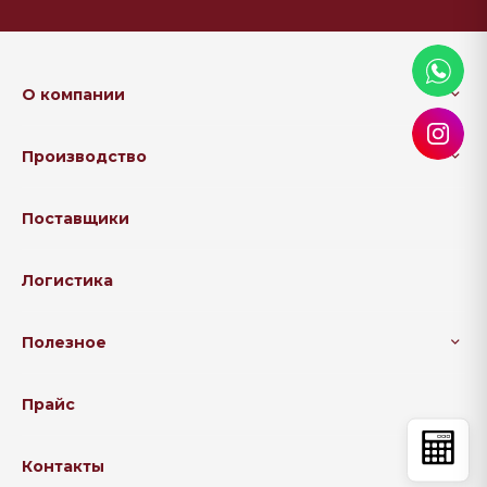
О компании
Производство
Поставщики
Логистика
Полезное
Прайс
Контакты