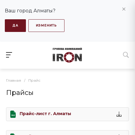
Ваш город Алматы?
ДА
ИЗМЕНИТЬ
Главная
/
Прайс
Прайсы
Прайс-лист г. Алматы