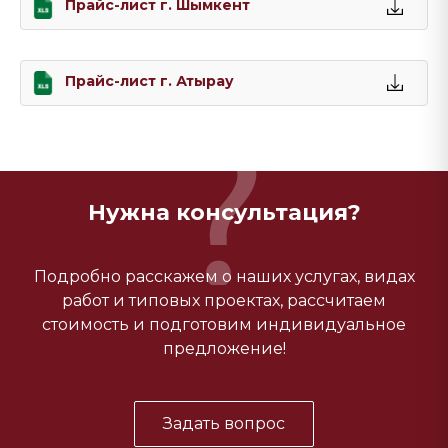
Прайс-лист г. Шымкент
Прайс-лист г. Атырау
Нужна консультация?
Подробно расскажем о наших услугах, видах
работ и типовых проектах, рассчитаем
стоимость и подготовим индивидуальное
предложение!
Задать вопрос