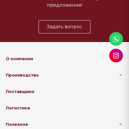
предложение!
Задать вопрос
О компании
Производство
Поставщики
Логистика
Полезное