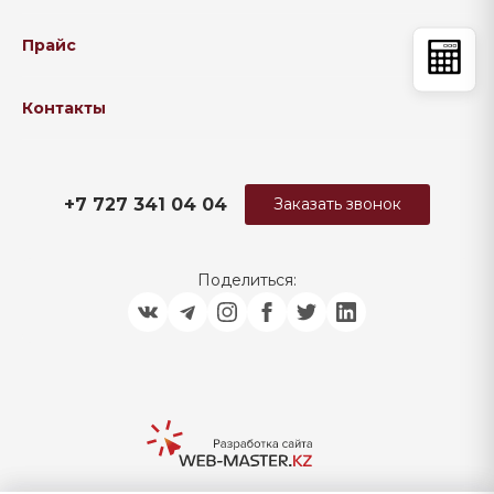
Прайс
Контакты
+7 727 341 04 04
Заказать звонок
Поделиться: