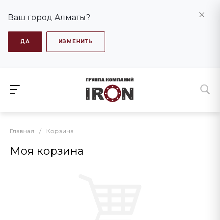
Ваш город Алматы?
ДА
ИЗМЕНИТЬ
Главная
/
Корзина
Моя корзина