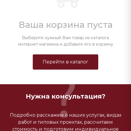
Ваша корзина пуста
Выберите нужный Вам товар из каталога
интернет-магазина и добавьте его в корзину
Перейти в каталог
Нужна консультация?
Подробно расскажем о наших услугах, видах
работ и типовых проектах, рассчитаем
стоимость и подготовим индивидуальное