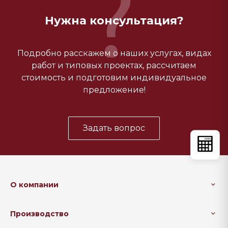
Нужна консультация?
Подробно расскажем о наших услугах, видах
работ и типовых проектах, рассчитаем
стоимость и подготовим индивидуальное
предложение!
Задать вопрос
О компании
Производство