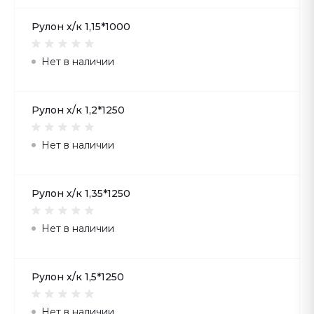
Рулон х/к 1,15*1000
Нет в наличии
Рулон х/к 1,2*1250
Нет в наличии
Рулон х/к 1,35*1250
Нет в наличии
Рулон х/к 1,5*1250
Нет в наличии