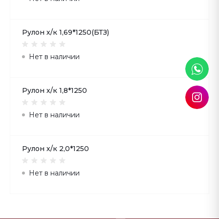
Рулон х/к 1,69*1250(БТЗ)
Нет в наличии
Рулон х/к 1,8*1250
Нет в наличии
Рулон х/к 2,0*1250
Нет в наличии