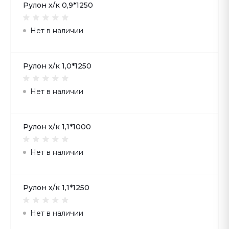
Рулон х/к 0,9*1250
Нет в наличии
Рулон х/к 1,0*1250
Нет в наличии
Рулон х/к 1,1*1000
Нет в наличии
Рулон х/к 1,1*1250
Нет в наличии