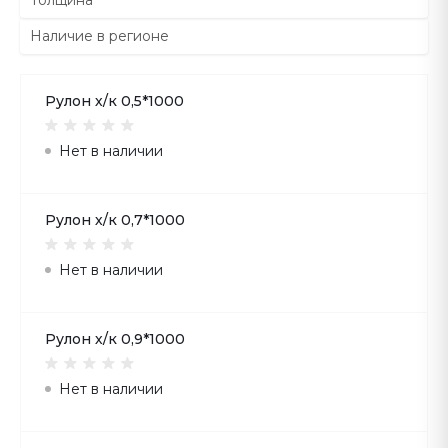
Толщина
Наличие в регионе
Рулон х/к 0,5*1000
Нет в наличии
Рулон х/к 0,7*1000
Нет в наличии
Рулон х/к 0,9*1000
Нет в наличии