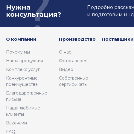
Нужна
Подробно расскаже
консультация?
и подготовим ин
О компании
Производство
Поставщики
Почему мы
О нас
Наша продукция
Фотогалерея
Комплекс услуг
Видео
Конкурентные
Собственные
преимущества
сертификаты
Благодарственные
письма
Наши любимые
клиенты
Вакансии
FAQ