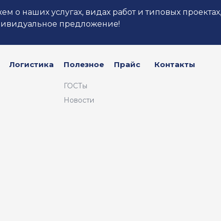
м о наших услугах, видах работ и типовых проектах
дивидуальное предложение!
Логистика
Полезное
Прайс
Контакты
ГОСТы
Новости