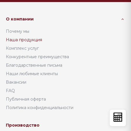
О компании
Почему мы
Наша продукция
Комплекс услуг
Конкурентные преимущества
Благодарственные письма
Наши любимые клиенты
Вакансии
FAQ
Публичная оферта
Политика конфиденциальности
Производство