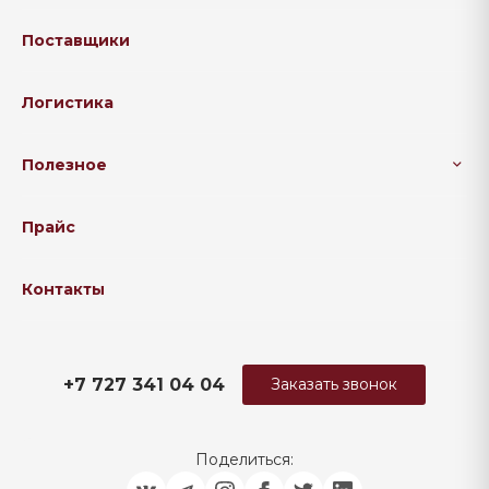
Поставщики
Логистика
Полезное
Прайс
Контакты
+7 727 341 04 04
Заказать звонок
Поделиться: