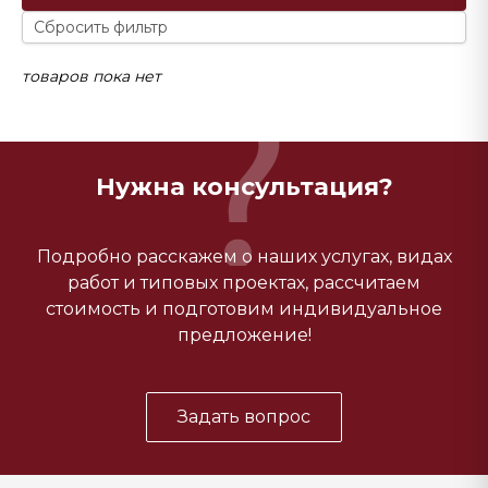
Сбросить фильтр
товаров пока нет
Нужна консультация?
Подробно расскажем о наших услугах, видах
работ и типовых проектах, рассчитаем
стоимость и подготовим индивидуальное
предложение!
Задать вопрос