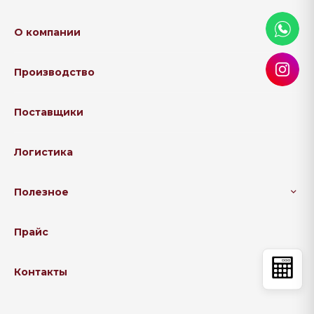
О компании
Производство
Поставщики
Логистика
Полезное
Прайс
Контакты