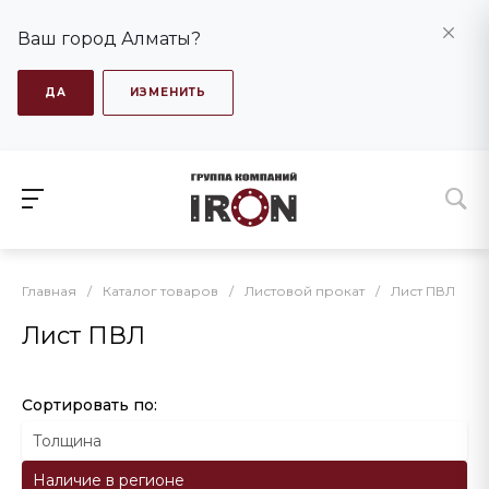
Ваш город Алматы?
ДА
ИЗМЕНИТЬ
Главная
/
Каталог товаров
/
Листовой прокат
/
Лист ПВЛ
Лист ПВЛ
Сортировать по:
Толщина
Наличие в регионе