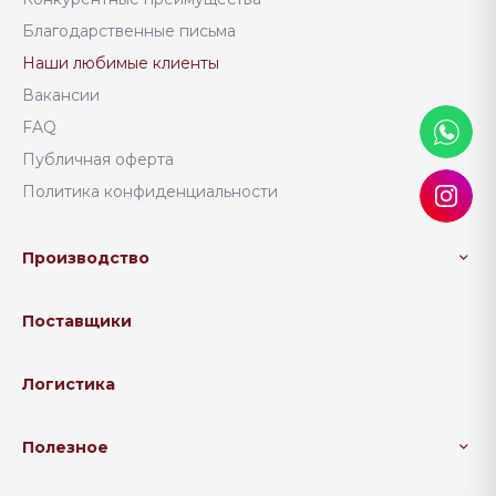
Благодарственные письма
Наши любимые клиенты
Вакансии
FAQ
Публичная оферта
Политика конфиденциальности
Производство
Поставщики
Логистика
Полезное