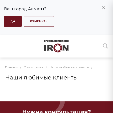
Ваш город Алматы?
ДА
ИЗМЕНИТЬ
Главная
/
О компании
/
Наши любимые клиенты
/
Наши любимые клиенты
Нужна консультация?