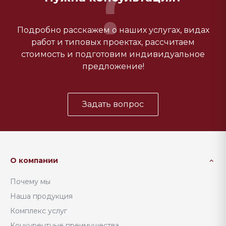
Подробно расскажем о наших услугах, видах
работ и типовых проектах, рассчитаем
стоимость и подготовим индивидуальное
предложение!
Задать вопрос
О компании
Почему мы
Наша продукция
Комплекс услуг
Конкурентные преимущества