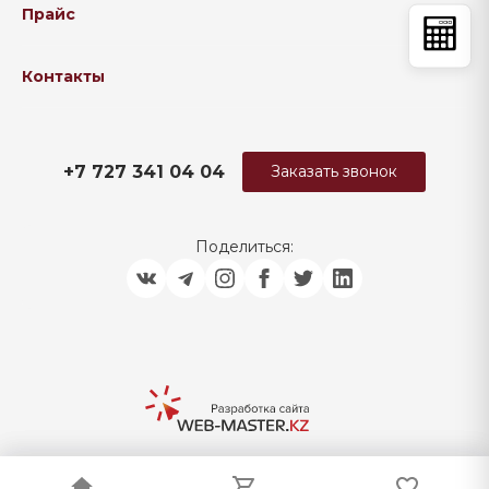
Прайс
Контакты
+7 727 341 04 04
Заказать звонок
Поделиться: