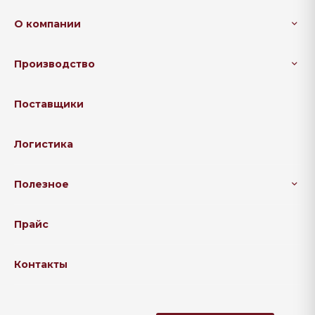
О компании
Производство
Поставщики
Логистика
Полезное
Прайс
Контакты