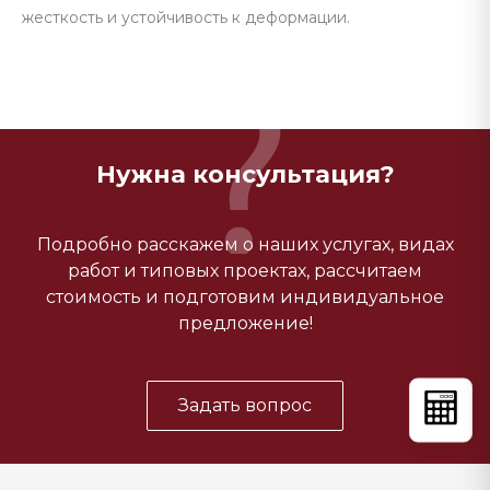
жесткость и устойчивость к деформации.
Нужна консультация?
Подробно расскажем о наших услугах, видах
работ и типовых проектах, рассчитаем
стоимость и подготовим индивидуальное
предложение!
Задать вопрос