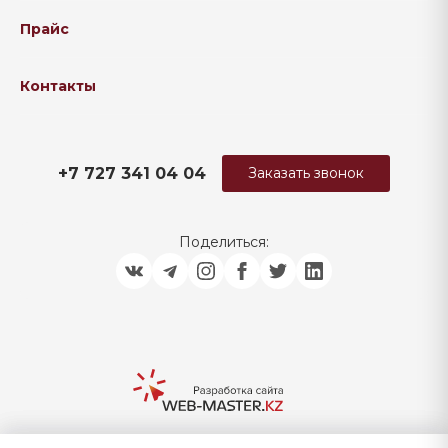
Прайс
Контакты
+7 727 341 04 04
Заказать звонок
Поделиться: