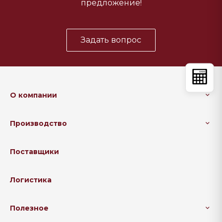
предложение!
Задать вопрос
О компании
Производство
Поставщики
Логистика
Полезное