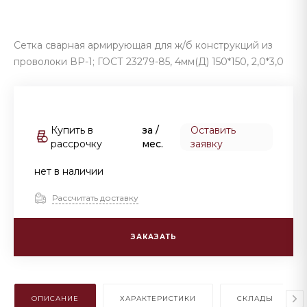
Сетка сварная армирующая для ж/б конструкций из
проволоки ВР-1; ГОСТ 23279-85, 4мм(Д) 150*150, 2,0*3,0
Купить в
за
/
Оставить
рассрочку
мес.
заявку
нет в наличии
Рассчитать доставку
ЗАКАЗАТЬ
ОПИСАНИЕ
ХАРАКТЕРИСТИКИ
СКЛАДЫ