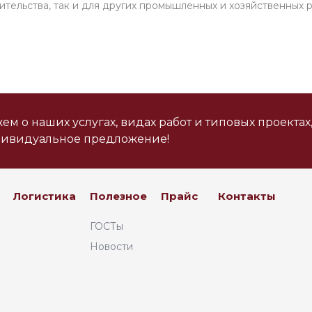
ительства, так и для других промышленных и хозяйственных 
м о наших услугах, видах работ и типовых проектах
дивидуальное предложение!
Логистика
Полезное
Прайс
Контакты
ГОСТы
Новости