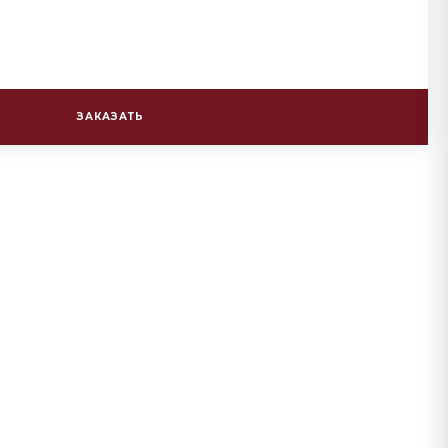
ЗАКАЗАТЬ