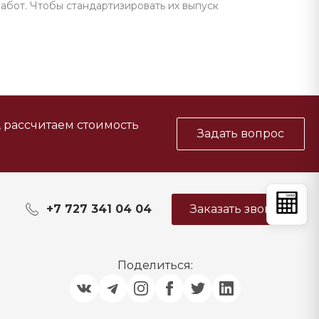
работ. Чтобы стандартизировать их выпуск
, рассчитаем стоимость
Задать вопрос
+7 727 341 04 04
Заказать звонок
Поделиться: