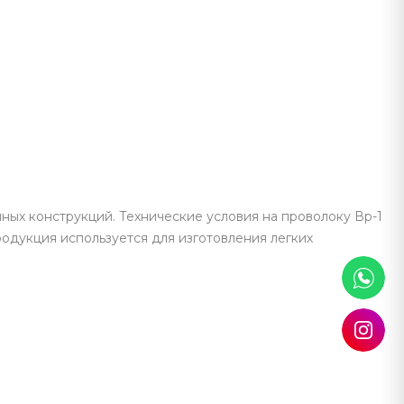
ных конструкций. Технические условия на проволоку Вр-1
одукция используется для изготовления легких