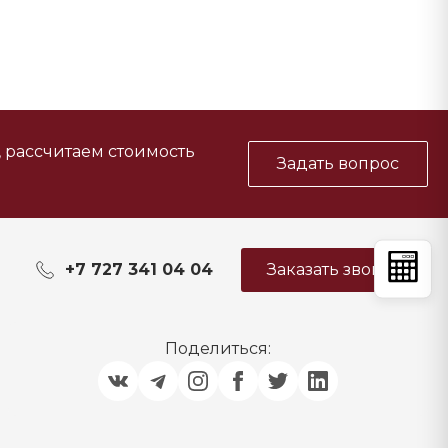
, рассчитаем стоимость
Задать вопрос
+7 727 341 04 04
Заказать звонок
Поделиться: