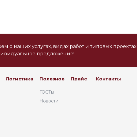
м о наших услугах, видах работ и типовых проектах
дивидуальное предложение!
Логистика
Полезное
Прайс
Контакты
ГОСТы
Новости