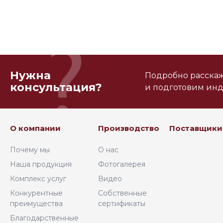
Нужна
Подробно расскаже
консультация?
и подготовим ин
О компании
Производство
Поставщики
Почему мы
О нас
Наша продукция
Фотогалерея
Комплекс услуг
Видео
Конкурентные
Собственные
преимущества
сертификаты
Благодарственные