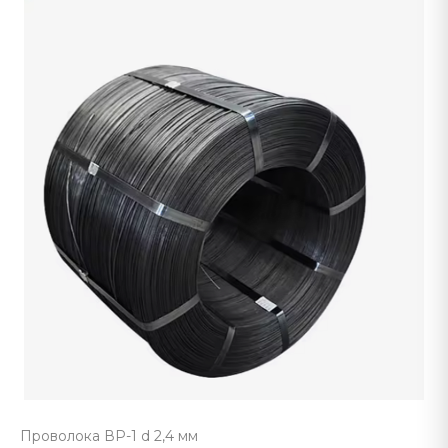
Проволока ВР-1 d 2,4 мм