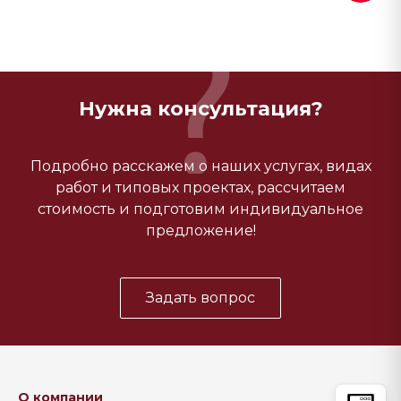
Нужна консультация?
Подробно расскажем о наших услугах, видах
работ и типовых проектах, рассчитаем
стоимость и подготовим индивидуальное
предложение!
Задать вопрос
О компании