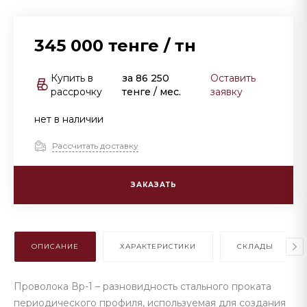
345 000 тенге
/
тн
Купить в
за
86 250
Оставить
рассрочку
тенге
/ мес.
заявку
нет в наличии
Рассчитать доставку
ЗАКАЗАТЬ
ОПИСАНИЕ
ХАРАКТЕРИСТИКИ
СКЛАДЫ
Проволока Вр-1 – разновидность стального проката
периодического профиля, используемая для создания