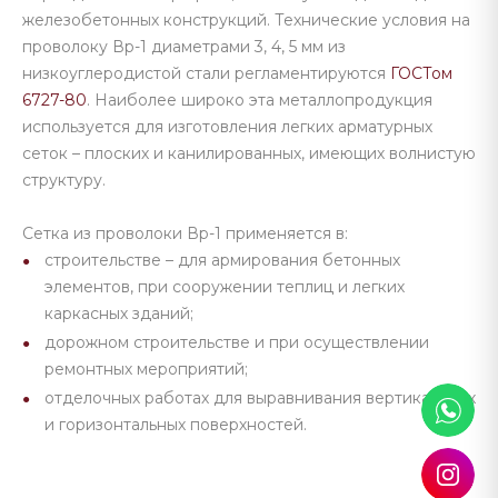
железобетонных конструкций. Технические условия на
проволоку Вр-1 диаметрами 3, 4, 5 мм из
низкоуглеродистой стали регламентируются
ГОСТом
6727-80
. Наиболее широко эта металлопродукция
используется для изготовления легких арматурных
сеток – плоских и канилированных, имеющих волнистую
структуру.
Сетка из проволоки Вр-1 применяется в:
строительстве – для армирования бетонных
элементов, при сооружении теплиц и легких
каркасных зданий;
дорожном строительстве и при осуществлении
ремонтных мероприятий;
отделочных работах для выравнивания вертикальных
и горизонтальных поверхностей.