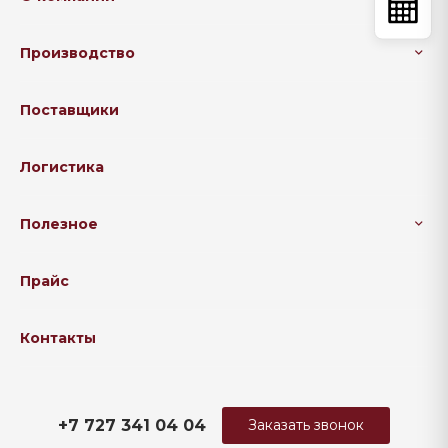
Производство
Поставщики
Логистика
Полезное
Прайс
Контакты
+7 727 341 04 04
Заказать звонок