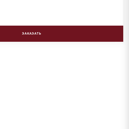
ЗАКАЗАТЬ