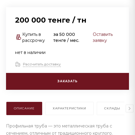
200 000 тенге
/
тн
Купить в
за
50 000
Оставить
рассрочку
тенге
/ мес.
заявку
нет в наличии
Рассчитать доставку
ЗАКАЗАТЬ
ОПИСАНИЕ
ХАРАКТЕРИСТИКИ
СКЛАДЫ
Профильная труба — это металлическая труба с
сечением, отличным от традиционного круглого.