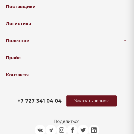
Поставщики
Логистика
Полезное
Прайс
Контакты
+7 727 341 04 04
Заказать звонок
Поделиться: