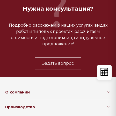
Нужна консультация?
Подробно расскажем о наших услугах, видах
работ и типовых проектах, рассчитаем
стоимость и подготовим индивидуальное
предложение!
Задать вопрос
О компании
Производство