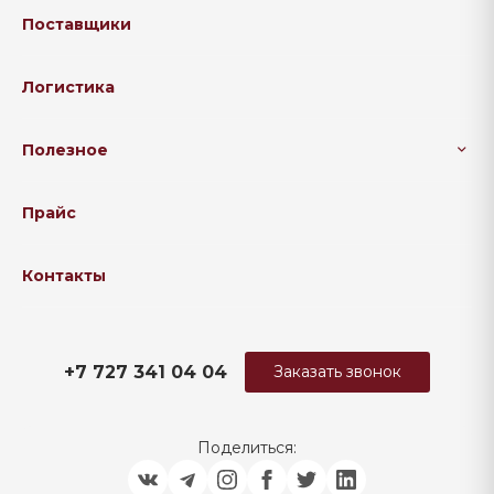
Поставщики
Логистика
Полезное
Прайс
Контакты
+7 727 341 04 04
Заказать звонок
Поделиться: