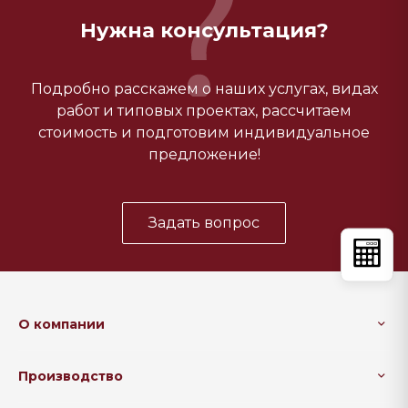
Нужна консультация?
Подробно расскажем о наших услугах, видах
работ и типовых проектах, рассчитаем
стоимость и подготовим индивидуальное
предложение!
Задать вопрос
О компании
Производство