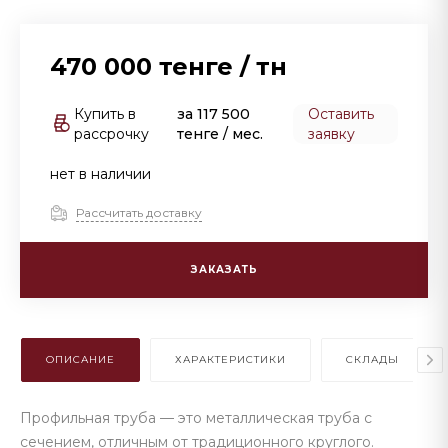
470 000 тенге
/
тн
Купить в
за
117 500
Оставить
рассрочку
тенге
/ мес.
заявку
нет в наличии
Рассчитать доставку
ЗАКАЗАТЬ
ОПИСАНИЕ
ХАРАКТЕРИСТИКИ
СКЛАДЫ
Профильная труба — это металлическая труба с
сечением, отличным от традиционного круглого.