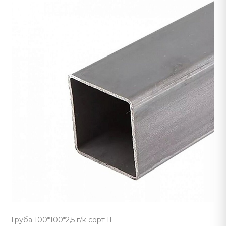
Труба 100*100*2,5 г/к сорт II