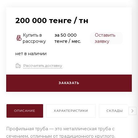
200 000 тенге
/
тн
Купить в
за
50 000
Оставить
рассрочку
тенге
/ мес.
заявку
нет в наличии
Рассчитать доставку
ЗАКАЗАТЬ
ОПИСАНИЕ
ХАРАКТЕРИСТИКИ
СКЛАДЫ
Профильная труба — это металлическая труба с
сечением, отличным от традиционного круглого.