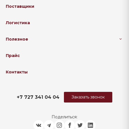
Поставщики
Логистика
Полезное
Прайс
Контакты
+7 727 341 04 04
Заказать звонок
Поделиться: