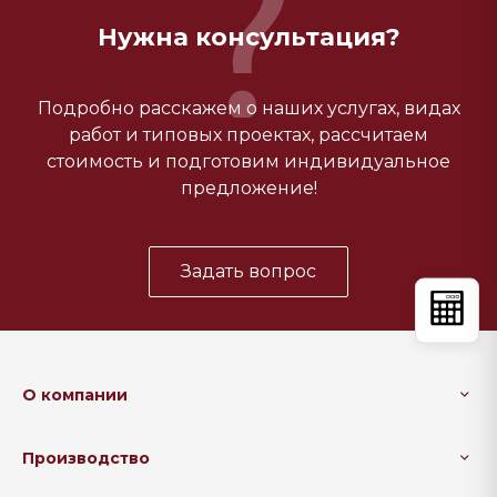
Нужна консультация?
Подробно расскажем о наших услугах, видах
работ и типовых проектах, рассчитаем
стоимость и подготовим индивидуальное
предложение!
Задать вопрос
О компании
Производство