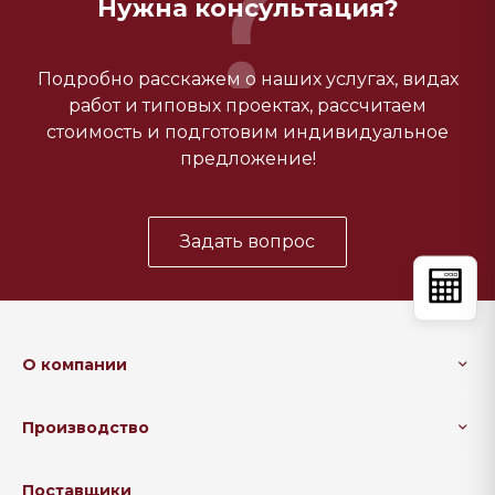
Нужна консультация?
Подробно расскажем о наших услугах, видах
работ и типовых проектах, рассчитаем
стоимость и подготовим индивидуальное
предложение!
Задать вопрос
О компании
Производство
Поставщики