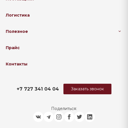
Логистика
Полезное
Прайс
Контакты
+7 727 341 04 04
Заказать звонок
Поделиться: