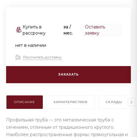
Купить в
за
/
Оставить
рассрочку
мес.
заявку
нет в наличии
Рассчитать доставку
ЗАКАЗАТЬ
ОПИСАНИЕ
ХАРАКТЕРИСТИКИ
СКЛАДЫ
Профильная труба — это металлическая труба с
сечением, отличным от традиционного круглого.
Наиболее распространённые формы: прямоугольная и