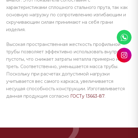
аналог. Этот показатель сопоставим с
характеристиками сплошного стального прута, так как
основную нагрузку по сопротивлению изгибающим и
скручивающим силам принимают на себя грани
изделия.
Высокая пространственная жесткость профильной
трубы позволяет эффективно использовать внутренние
пустоты, что снижает затраты металла примерно на
треть. Соответственно, уменьшается масса трубы.
Поскольку при расчетах допустимой нагрузки
учитывается вес самого каркаса, увеличивается
несущая способность конструкции. Изготавливается
данная продукция согласно
ГОСТу 13663-87
.