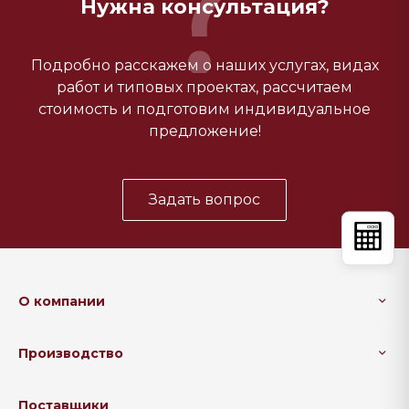
Нужна консультация?
Подробно расскажем о наших услугах, видах
работ и типовых проектах, рассчитаем
стоимость и подготовим индивидуальное
предложение!
Задать вопрос
О компании
Производство
Поставщики