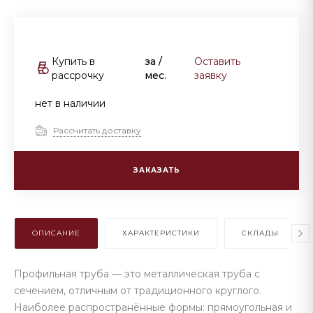
Купить в
за
/
Оставить
рассрочку
мес.
заявку
нет в наличии
Рассчитать доставку
ЗАКАЗАТЬ
ОПИСАНИЕ
ХАРАКТЕРИСТИКИ
СКЛАДЫ
Профильная труба — это металлическая труба с
сечением, отличным от традиционного круглого.
Наиболее распространённые формы: прямоугольная и