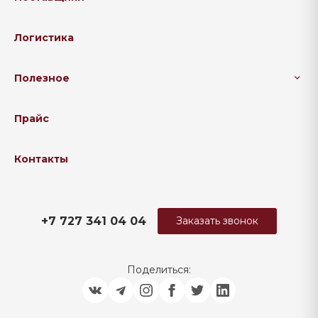
Логистика
Полезное
Прайс
Контакты
+7 727 341 04 04
Заказать звонок
Поделиться: