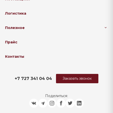
Логистика
Полезное
Прайс
Контакты
+7 727 341 04 04
Заказать звонок
Поделиться: