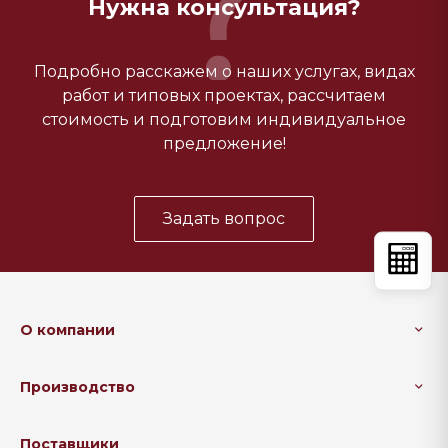
Нужна консультация?
Подробно расскажем о наших услугах, видах
работ и типовых проектах, рассчитаем
стоимость и подготовим индивидуальное
предложение!
Задать вопрос
О компании
Производство
Поставщики