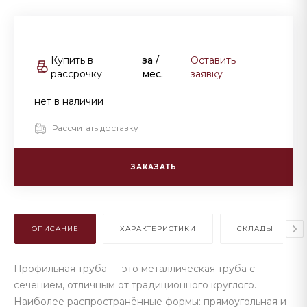
Купить в
за
/
Оставить
рассрочку
мес.
заявку
нет в наличии
Рассчитать доставку
ЗАКАЗАТЬ
ОПИСАНИЕ
ХАРАКТЕРИСТИКИ
СКЛАДЫ
Профильная труба — это металлическая труба с
сечением, отличным от традиционного круглого.
Наиболее распространённые формы: прямоугольная и