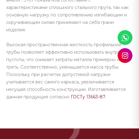
аналог. Этот показатель сопоставим с
характеристиками сплошного стального прута, так как
основную нагрузку по сопротивлению изгибающим и
скручивающим силам принимают на себя грани
изделия.
Высокая пространственная жесткость профильной
трубы позволяет эффективно использовать внутренние
пустоты, что снижает затраты металла примерно на
треть. Соответственно, уменьшается масса трубы.
Поскольку при расчетах допустимой нагрузки
учитывается вес самого каркаса, увеличивается
несущая способность конструкции. Изготавливается
данная продукция согласно
ГОСТу 13663-87
.