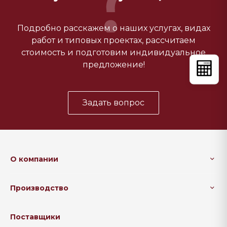
Подробно расскажем о наших услугах, видах
работ и типовых проектах, рассчитаем
стоимость и подготовим индивидуальное
предложение!
Задать вопрос
О компании
Производство
Поставщики