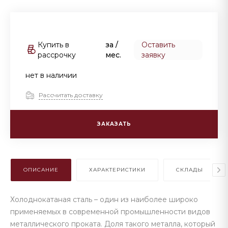
Купить в
за
/
Оставить
рассрочку
мес.
заявку
нет в наличии
Рассчитать доставку
ЗАКАЗАТЬ
ОПИСАНИЕ
ХАРАКТЕРИСТИКИ
СКЛАДЫ
Холоднокатаная сталь – один из наиболее широко
применяемых в современной промышленности видов
металлического проката. Доля такого металла, который