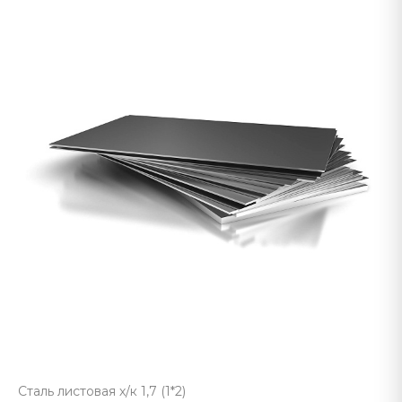
Сталь листовая х/к 1,7 (1*2)