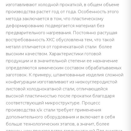
изготавливают холодной прокаткой, в общем объеме
производства растет год от года. Особенность этого
метода заключается в том, что пластическому
деформированию подвергается материал без
предварительного нагревания. Постоянно растущая
востребованность ХКС обусловлена тем, что такой
металл отличается от горячекатаной стали более
высоким качеством. Характеристики готовой
продукции и в значительной степени ее назначение
определяются химическим составом обрабатываемых
заготовок. К примеру, штампованные изделия сложной
конфигурации изготавливают из низкоуглеродистой
листовой холоднокатаной стали, отличающейся
высокой пластичностью после прокатки благодаря
соответствующей микроструктуре. Процесс
производства х/к стали требует применения
дополнительного оборудования и включает в себя
больше технологических этапов, а значит, более