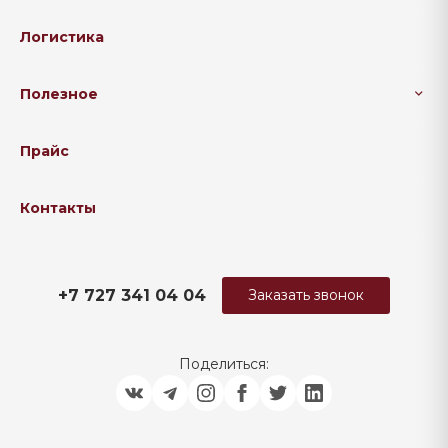
Логистика
Полезное
Прайс
Контакты
+7 727 341 04 04
Заказать звонок
Поделиться: