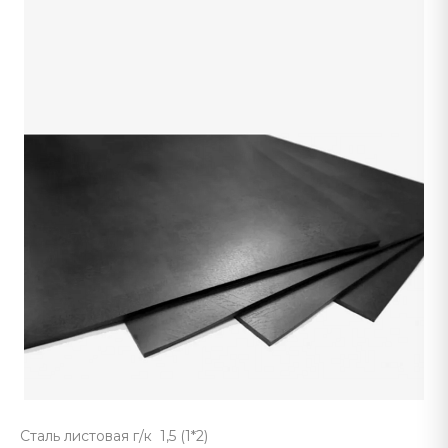
Сталь листовая г/к 1,5 (1*2)