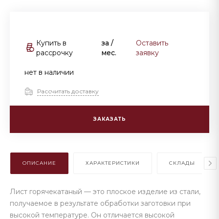
Купить в
за
/
Оставить
рассрочку
мес.
заявку
нет в наличии
Рассчитать доставку
ЗАКАЗАТЬ
ОПИСАНИЕ
ХАРАКТЕРИСТИКИ
СКЛАДЫ
Лист горячекатаный — это плоское изделие из стали,
получаемое в результате обработки заготовки при
высокой температуре. Он отличается высокой