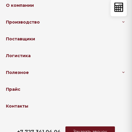
О компании
Производство
Поставщики
Логистика
Полезное
Прайс
Контакты
+7 727 341 04 04
Заказать звонок