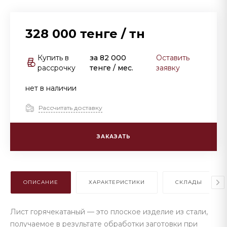
328 000 тенге
/
тн
Купить в
за
82 000
Оставить
рассрочку
тенге
/ мес.
заявку
нет в наличии
Рассчитать доставку
ЗАКАЗАТЬ
ОПИСАНИЕ
ХАРАКТЕРИСТИКИ
СКЛАДЫ
Лист горячекатаный — это плоское изделие из стали,
получаемое в результате обработки заготовки при