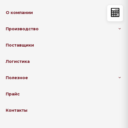
О компании
Производство
Поставщики
Логистика
Полезное
Прайс
Контакты