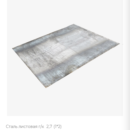
Сталь листовая г/к 2,7 (1*2)