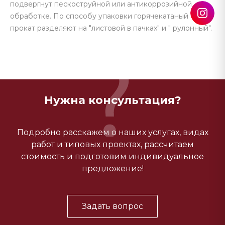
подвергнут пескоструйной или антикоррозийной
обработке. По способу упаковки горячекатаный
прокат разделяют на "листовой в пачках" и " рулонный".
Нужна консультация?
Подробно расскажем о наших услугах, видах
работ и типовых проектах, рассчитаем
стоимость и подготовим индивидуальное
предложение!
Задать вопрос