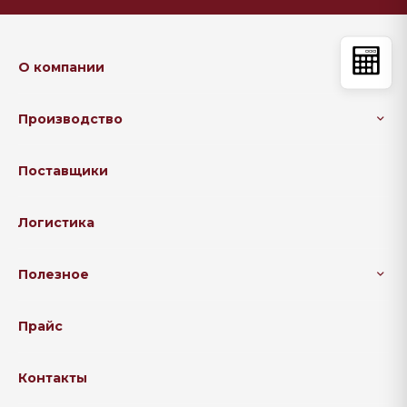
О компании
Производство
Поставщики
Логистика
Полезное
Прайс
Контакты