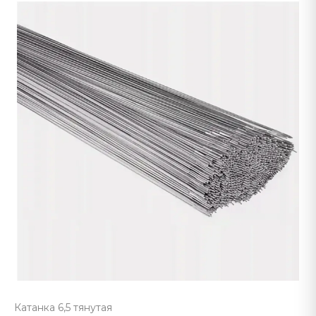
Катанка 6,5 тянутая