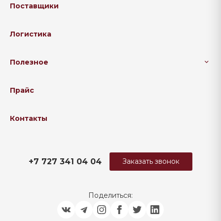
Поставщики
Логистика
Полезное
Прайс
Контакты
+7 727 341 04 04
Заказать звонок
Поделиться: