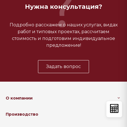
Нужна консультация?
Подробно расскажем о наших услугах, видах
работ и типовых проектах, рассчитаем
стоимость и подготовим индивидуальное
предложение!
Задать вопрос
О компании
Производство