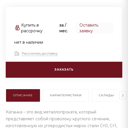
Купить в
за
/
Оставить
рассрочку
мес.
заявку
нет в наличии
Рассчитать доставку
ЗАКАЗАТЬ
ОПИСАНИЕ
ХАРАКТЕРИСТИКИ
СКЛАДЫ
Катанка – это вид металлопроката, который
представляет собой проволоку круглого сечения,
изготовленную из углеродистых марок стали Ст0, Ст1,