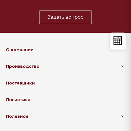
Задать вопрос
О компании
Производство
Поставщики
Логистика
Полезное