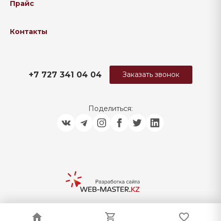
Прайс
Контакты
+7 727 341 04 04
Заказать звонок
Поделиться:
© 2026 IRON TRADE COMPANY