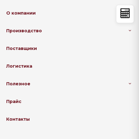
О компании
Производство
Поставщики
Логистика
Полезное
Прайс
Контакты