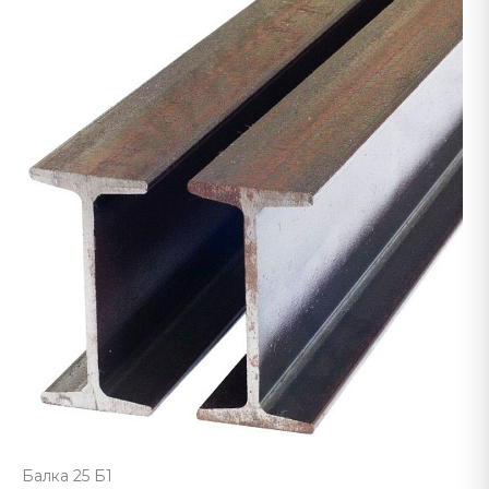
Балка 25 Б1