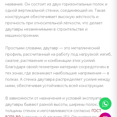
название. Он состоит из двух горизонтальных полок и
одной вертикальной стенки, соединяющей их. Такая
конструкция обеспечивает высокую жёсткость и
прочность при относительной лёгкости, что делает
двутавры незаменимыми в строительстве и
машиностроении.
Простыми словами, двутавр — это металлический
профиль, рассчитанный на работу под нагрузкой: изгиб,
сжатие, растяжение и комбинации этих усилий.
Благодаря своей геометрии материал сосредоточен в
тех зонах, где возникают наибольшие напряжения — в
полках. А стенка двутавра распределяет усилия между
ними, обеспечивая устойчивость всей конструкции.
В зависимости от назначения и условий эксплуатации,
двутавры бывают разной высоты, ширины полок,
толщины стенок и изготавливаются согласно
ГОСТ