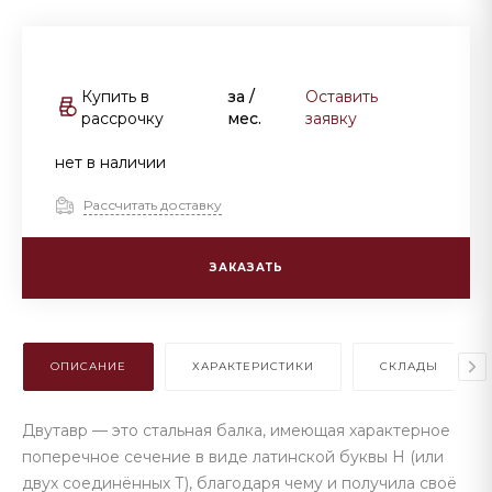
Купить в
за
/
Оставить
рассрочку
мес.
заявку
нет в наличии
Рассчитать доставку
ЗАКАЗАТЬ
ОПИСАНИЕ
ХАРАКТЕРИСТИКИ
СКЛАДЫ
Двутавр — это стальная балка, имеющая характерное
поперечное сечение в виде латинской буквы H (или
двух соединённых Т), благодаря чему и получила своё