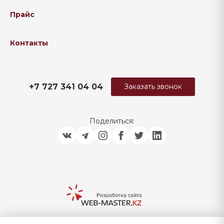
Прайс
Контакты
+7 727 341 04 04
Заказать звонок
Поделиться: