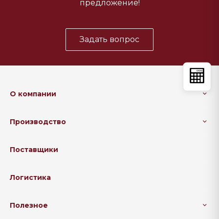
предложение!
Задать вопрос
О компании
Производство
Поставщики
Логистика
Полезное