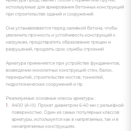
Арматура представляет собой стержни или прутки,
используемые для армирования бетонных конструкций
при строительстве зданий и сооружений.
Она устанавливается перед заливкой бетона, чтобы
увеличить прочность и устойчивость конструкций к
нагрузкам, предотвратить образование трещин и
разрушений, продлить срок службы строений.
Арматура применяется при устройстве фундаментов,
возведении монолитных конструкций стен, балок,
перекрытий, строительстве мостов, тоннелей,
гидротехнических сооружений и пр.
Реализуемые основные классы арматуры :
А400 (A-III). Прокат диаметром 6-40 мм с рельефной
поверхностью. Один из самых популярных классов
арматуры, используется как в напрягаемых, так и в
ненапрягаемых конструкциях.