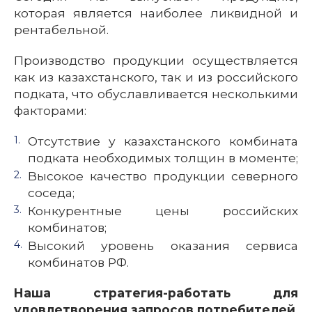
которая является наиболее ликвидной и
рентабельной.
Производство продукции осуществляется
как из казахстанского, так и из российского
подката, что обуславливается несколькими
факторами:
Отсутствие у казахстанского комбината
подката необходимых толщин в моменте;
Высокое качество продукции северного
соседа;
Конкурентные цены российских
комбинатов;
Высокий уровень оказания сервиса
комбинатов РФ.
Наша стратегия-работать для
удовлетворения запросов потребителей,