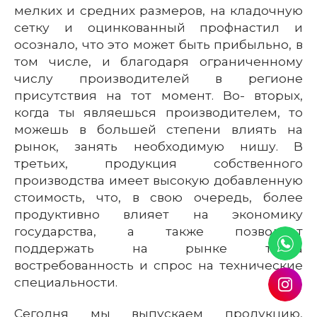
мелких и средних размеров, на кладочную
сетку и оцинкованный профнастил и
осознало, что это может быть прибыльно, в
том числе, и благодаря ограниченному
числу производителей в регионе
присутствия на тот момент. Во- вторых,
когда ты являешься производителем, то
можешь в большей степени влиять на
рынок, занять необходимую нишу. В
третьих, продукция собственного
производства имеет высокую добавленную
стоимость, что, в свою очередь, более
продуктивно влияет на экономику
государства, а также позволяет
поддержать на рынке труда
востребованность и спрос на технические
специальности.
Сегодня мы выпускаем продукцию,