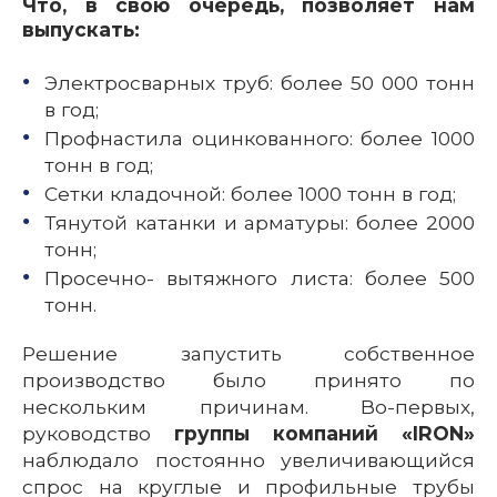
Что, в свою очередь, позволяет нам
выпускать:
Электросварных труб: более 50 000 тонн
в год;
Профнастила оцинкованного: более 1000
тонн в год;
Сетки кладочной: более 1000 тонн в год;
Тянутой катанки и арматуры: более 2000
тонн;
Просечно- вытяжного листа: более 500
тонн.
Решение запустить собственное
производство было принято по
нескольким причинам. Во-первых,
руководство
группы компаний «IRON»
наблюдало постоянно увеличивающийся
спрос на круглые и профильные трубы