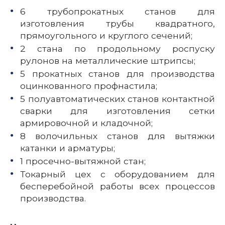
6 трубопрокатных станов для
изготовления трубы квадратного,
прямоугольного и круглого сечений;
2 стана по продольному роспуску
рулонов на металлические штрипсы;
5 прокатных станов для производства
оцинкованного профнастила;
5 полуавтоматических станов контактной
сварки для изготовления сетки
армировочной и кладочной;
8 волочильных станов для вытяжки
катанки и арматуры;
1 просечно-вытяжной стан;
Токарный цех с оборудованием для
бесперебойной работы всех процессов
производства.